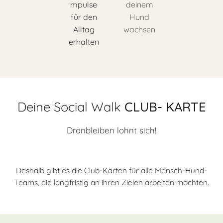
mpulse
deinem
für den
Hund
Alltag
wachsen
erhalten
Deine Social Walk
CLUB- KARTE
Dranbleiben lohnt sich!
Deshalb gibt es die Club-Karten für alle Mensch-Hund-
Teams, die langfristig an ihren Zielen arbeiten möchten.