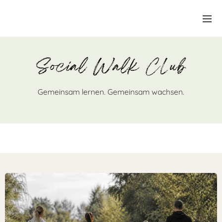
Gemeinsam lernen. Gemeinsam wachsen.