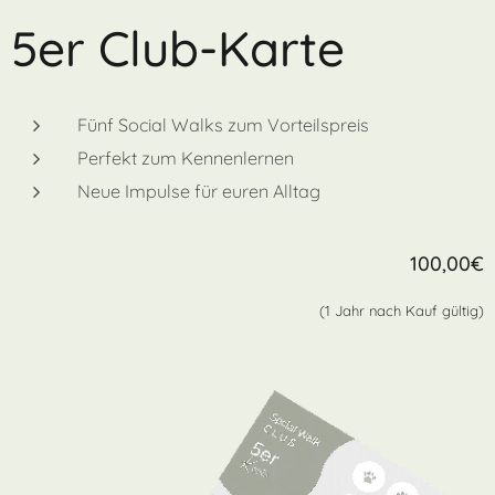
5er Club-Karte
Fünf Social Walks zum Vorteilspreis
Perfekt zum Kennenlernen
Neue Impulse für euren Alltag
100,00€
(1 Jahr nach Kauf gültig)