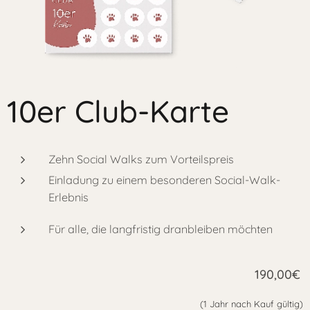
10er Club-Karte
Zehn Social Walks zum Vorteilspreis
Einladung zu einem besonderen Social-Walk-
Erlebnis
Für alle, die langfristig dranbleiben möchten
190,00€
(1 Jahr nach Kauf gültig)