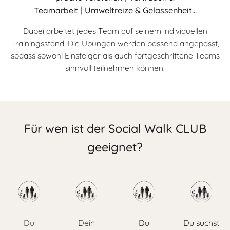
|
Umweltreize & Gelassenheit...
Teamarbeit
Dabei arbeitet jedes Team auf seinem individuellen
Trainingsstand. Die Übungen werden passend angepasst,
sodass sowohl Einsteiger als auch fortgeschrittene Teams
sinnvoll teilnehmen können.
Für wen ist der Social Walk CLUB
geeignet?
Du
Dein
Du
Du suchst