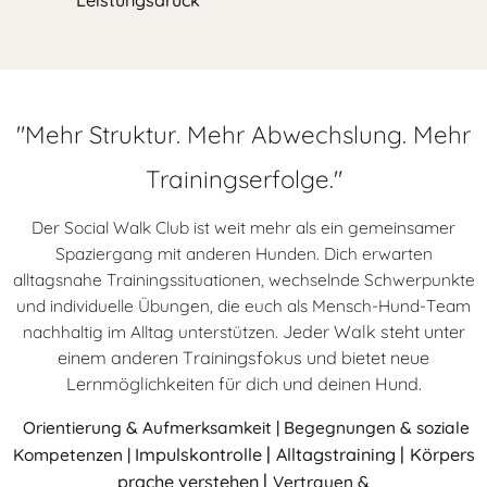
Leistungsdruck
"Mehr Struktur. Mehr Abwechslung. Mehr
Trainingserfolge."
Der Social Walk Club ist weit mehr als ein gemeinsamer
Spaziergang mit anderen Hunden. Dich erwarten
alltagsnahe Trainingssituationen, wechselnde Schwerpunkte
und individuelle Übungen, die euch als Mensch-Hund-Team
Jeder Walk steht unter
nachhaltig im Alltag unterstützen.
einem anderen Trainingsfokus und bietet neue
Lernmöglichkeiten für dich und deinen Hund.
Orientierung & Aufmerksamkeit
| Begegnungen & soziale
|
|
Impulskontrolle
Alltagstraining
Körpers
Kompetenzen
|
|
prache verstehen
Vertrauen &