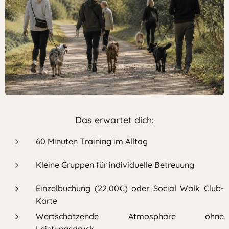
Das erwartet dich:
60 Minuten Training im Alltag
Kleine Gruppen für individuelle Betreuung
Einzelbuchung (22,00€) oder Social Walk Club-
Karte
Wertschätzende Atmosphäre ohne