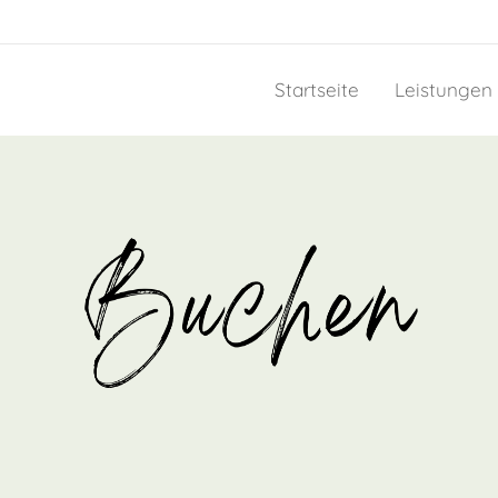
Startseite
Leistungen