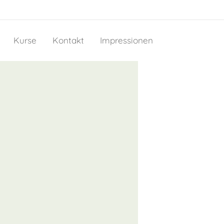
Kurse
Kontakt
Impressionen